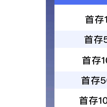
首页
企业荣誉
关于我们
新闻中心
精品工程
党的建设
企