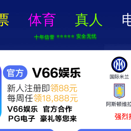
网站首页
关于我们
新闻中心
精