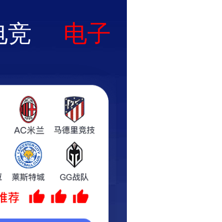
品工程
党的建设
企业文化
人才发展
招采信息