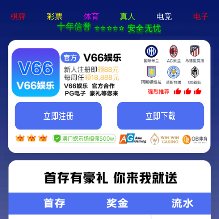
经典案例
在建工程