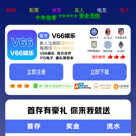
公司新闻
信息公开
学习专栏
公司会议