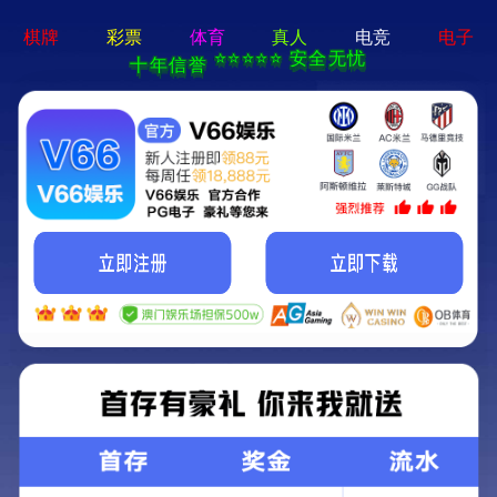
公司新闻
信息公开
学习专栏
公司会议