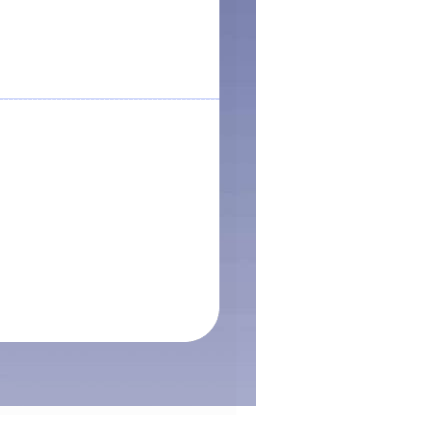
务区集团、建卓公司联合开展3月主题党日暨
八”国际劳动妇女节113周年，展现新时代党员及女职
司在东湖绿道开展3月主题党日暨党建促工建活动。
常运行机构）